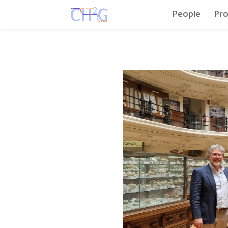
People
Pro