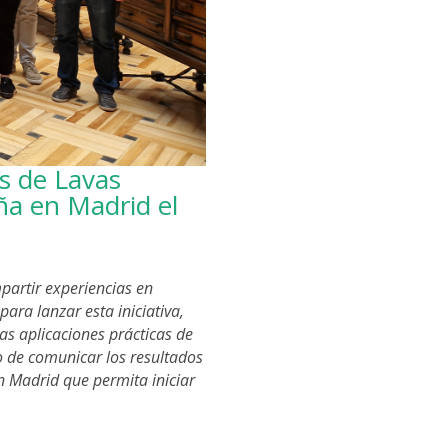
s de Lavas
ña en Madrid el
partir experiencias en
ra lanzar esta iniciativa,
as aplicaciones prácticas de
ío de comunicar los resultados
 Madrid que permita iniciar