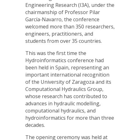
Engineering Research (I3A), under the
chairmanship of Professor Pilar
García-Navarro, the conference
welcomed more than 350 researchers,
engineers, practitioners, and
students from over 35 countries.
This was the first time the
Hydroinformatics conference had
been held in Spain, representing an
important international recognition
of the University of Zaragoza and its
Computational Hydraulics Group,
whose research has contributed to
advances in hydraulic modelling,
computational hydraulics, and
hydroinformatics for more than three
decades.
The opening ceremony was held at