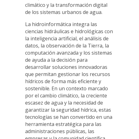
climático y la transformación digital
de los sistemas urbanos de agua.
La hidroinformática integra las
ciencias hidráulicas e hidrológicas con
la inteligencia artificial, el análisis de
datos, la observación de la Tierra, la
computación avanzada y los sistemas
de ayuda a la decisión para
desarrollar soluciones innovadoras
que permitan gestionar los recursos
hídricos de forma más eficiente y
sostenible. En un contexto marcado
por el cambio climático, la creciente
escasez de agua y la necesidad de
garantizar la seguridad hídrica, estas
tecnologías se han convertido en una
herramienta estratégica para las
administraciones públicas, las
empresas y la comunidad científica.