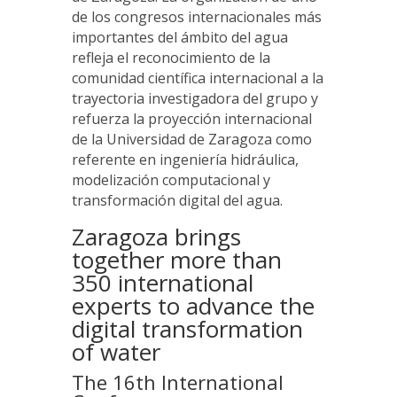
de los congresos internacionales más
importantes del ámbito del agua
refleja el reconocimiento de la
comunidad científica internacional a la
trayectoria investigadora del grupo y
refuerza la proyección internacional
de la Universidad de Zaragoza como
referente en ingeniería hidráulica,
modelización computacional y
transformación digital del agua.
Zaragoza brings
together more than
350 international
experts to advance the
digital transformation
of water
The 16th International