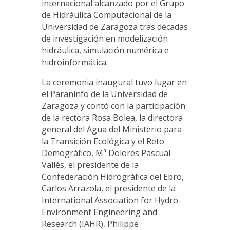
internacional alcanzado por el Grupo
de Hidráulica Computacional de la
Universidad de Zaragoza tras décadas
de investigación en modelización
hidráulica, simulación numérica e
hidroinformática.
La ceremonia inaugural tuvo lugar en
el Paraninfo de la Universidad de
Zaragoza y contó con la participación
de la rectora Rosa Bolea, la directora
general del Agua del Ministerio para
la Transición Ecológica y el Reto
Demográfico, Mª Dolores Pascual
Vallés, el presidente de la
Confederación Hidrográfica del Ebro,
Carlos Arrazola, el presidente de la
International Association for Hydro-
Environment Engineering and
Research (IAHR), Philippe