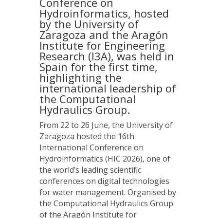
Conference on
Hydroinformatics, hosted
by the University of
Zaragoza and the Aragón
Institute for Engineering
Research (I3A), was held in
Spain for the first time,
highlighting the
international leadership of
the Computational
Hydraulics Group.
From 22 to 26 June, the University of
Zaragoza hosted the 16th
International Conference on
Hydroinformatics (HIC 2026), one of
the world’s leading scientific
conferences on digital technologies
for water management. Organised by
the Computational Hydraulics Group
of the Aragón Institute for