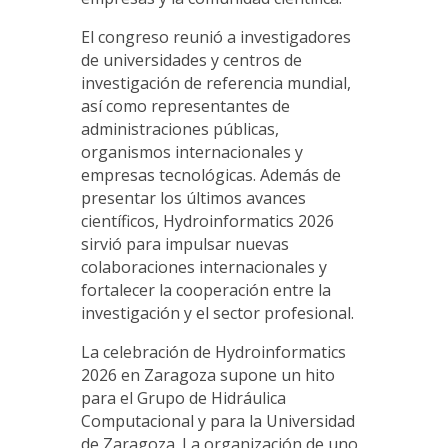
El congreso reunió a investigadores
de universidades y centros de
investigación de referencia mundial,
así como representantes de
administraciones públicas,
organismos internacionales y
empresas tecnológicas. Además de
presentar los últimos avances
científicos, Hydroinformatics 2026
sirvió para impulsar nuevas
colaboraciones internacionales y
fortalecer la cooperación entre la
investigación y el sector profesional.
La celebración de Hydroinformatics
2026 en Zaragoza supone un hito
para el Grupo de Hidráulica
Computacional y para la Universidad
de Zaragoza. La organización de uno