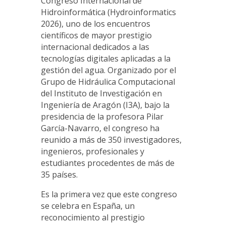
Congreso Internacional de
Hidroinformática (Hydroinformatics
2026), uno de los encuentros
científicos de mayor prestigio
internacional dedicados a las
tecnologías digitales aplicadas a la
gestión del agua. Organizado por el
Grupo de Hidráulica Computacional
del Instituto de Investigación en
Ingeniería de Aragón (I3A), bajo la
presidencia de la profesora Pilar
García-Navarro, el congreso ha
reunido a más de 350 investigadores,
ingenieros, profesionales y
estudiantes procedentes de más de
35 países.
Es la primera vez que este congreso
se celebra en España, un
reconocimiento al prestigio