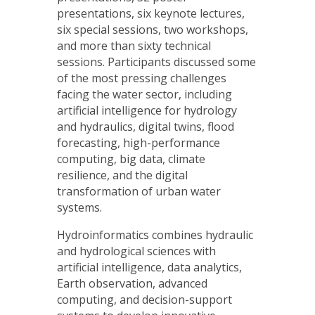
presentations, six keynote lectures,
six special sessions, two workshops,
and more than sixty technical
sessions. Participants discussed some
of the most pressing challenges
facing the water sector, including
artificial intelligence for hydrology
and hydraulics, digital twins, flood
forecasting, high-performance
computing, big data, climate
resilience, and the digital
transformation of urban water
systems.
Hydroinformatics combines hydraulic
and hydrological sciences with
artificial intelligence, data analytics,
Earth observation, advanced
computing, and decision-support