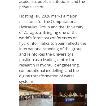
academia, public institutions, and the
private sector.
Hosting HIC 2026 marks a major
milestone for the Computational
Hydraulics Group and the University
of Zaragoza. Bringing one of the
world’s foremost conferences on
hydroinformatics to Spain reflects the
international standing of the group
and reinforces the University’s
position as a leading centre for
research in hydraulic engineering,
computational modelling, and the
digital transformation of water
systems.