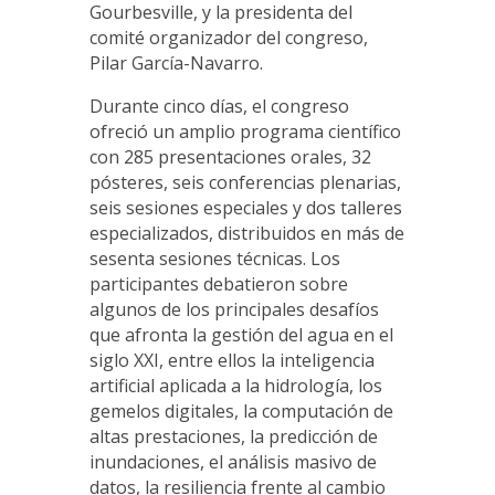
Gourbesville, y la presidenta del
comité organizador del congreso,
Pilar García-Navarro.
Durante cinco días, el congreso
ofreció un amplio programa científico
con 285 presentaciones orales, 32
pósteres, seis conferencias plenarias,
seis sesiones especiales y dos talleres
especializados, distribuidos en más de
sesenta sesiones técnicas. Los
participantes debatieron sobre
algunos de los principales desafíos
que afronta la gestión del agua en el
siglo XXI, entre ellos la inteligencia
artificial aplicada a la hidrología, los
gemelos digitales, la computación de
altas prestaciones, la predicción de
inundaciones, el análisis masivo de
datos, la resiliencia frente al cambio