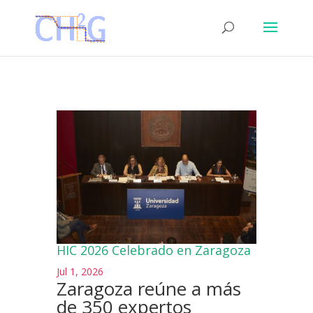
HIC 2026 Celebrado en Zaragoza
Jul 1, 2026
Zaragoza reúne a más
de 350 expertos