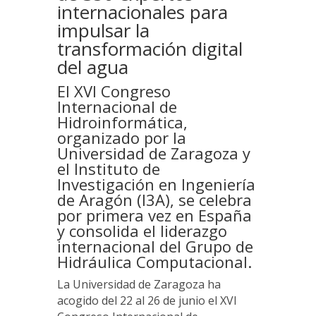
internacionales para
impulsar la
transformación digital
del agua
El XVI Congreso
Internacional de
Hidroinformática,
organizado por la
Universidad de Zaragoza y
el Instituto de
Investigación en Ingeniería
de Aragón (I3A), se celebra
por primera vez en España
y consolida el liderazgo
internacional del Grupo de
Hidráulica Computacional.
La Universidad de Zaragoza ha
acogido del 22 al 26 de junio el XVI