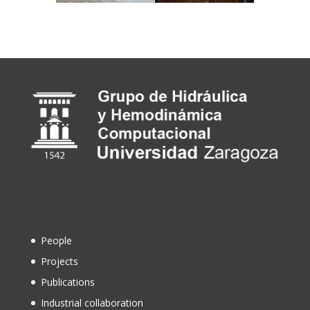
People
Projects
Publications
Industrial collaboration