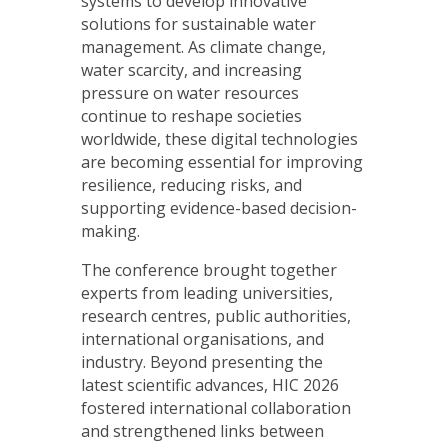
systems to develop innovative
solutions for sustainable water
management. As climate change,
water scarcity, and increasing
pressure on water resources
continue to reshape societies
worldwide, these digital technologies
are becoming essential for improving
resilience, reducing risks, and
supporting evidence-based decision-
making.
The conference brought together
experts from leading universities,
research centres, public authorities,
international organisations, and
industry. Beyond presenting the
latest scientific advances, HIC 2026
fostered international collaboration
and strengthened links between