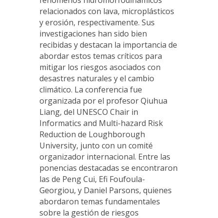
fenómenos hidromorfodinámicos
relacionados con lava, microplásticos
y erosión, respectivamente. Sus
investigaciones han sido bien
recibidas y destacan la importancia de
abordar estos temas críticos para
mitigar los riesgos asociados con
desastres naturales y el cambio
climático. La conferencia fue
organizada por el profesor Qiuhua
Liang, del UNESCO Chair in
Informatics and Multi-hazard Risk
Reduction de Loughborough
University, junto con un comité
organizador internacional. Entre las
ponencias destacadas se encontraron
las de Peng Cui, Efi Foufoula-
Georgiou, y Daniel Parsons, quienes
abordaron temas fundamentales
sobre la gestión de riesgos