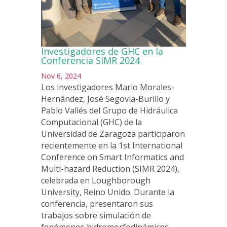
Investigadores de GHC en la
Conferencia SIMR 2024
Nov 6, 2024
Los investigadores Mario Morales-
Hernández, José Segovia-Burillo y
Pablo Vallés del Grupo de Hidráulica
Computacional (GHC) de la
Universidad de Zaragoza participaron
recientemente en la 1st International
Conference on Smart Informatics and
Multi-hazard Reduction (SIMR 2024),
celebrada en Loughborough
University, Reino Unido. Durante la
conferencia, presentaron sus
trabajos sobre simulación de