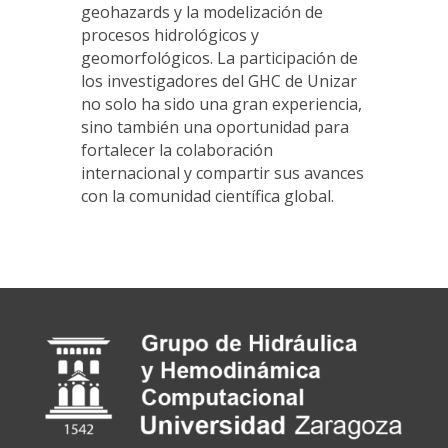
geohazards y la modelización de
procesos hidrológicos y
geomorfológicos. La participación de
los investigadores del GHC de Unizar
no solo ha sido una gran experiencia,
sino también una oportunidad para
fortalecer la colaboración
internacional y compartir sus avances
con la comunidad científica global.