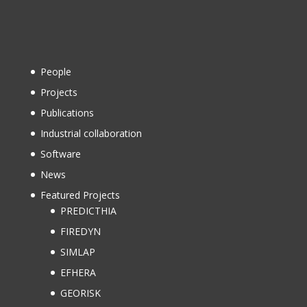
People
Projects
Publications
Industrial collaboration
Software
News
Featured Projects
PREDICTHIA
FIREDYN
SIMLAP
EFHERA
GEORISK