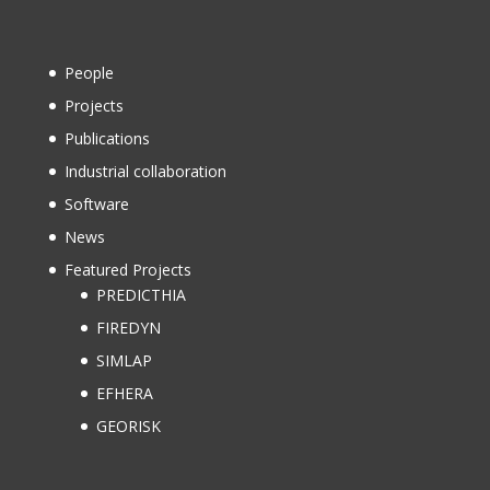
People
Projects
Publications
Industrial collaboration
Software
News
Featured Projects
PREDICTHIA
FIREDYN
SIMLAP
EFHERA
GEORISK