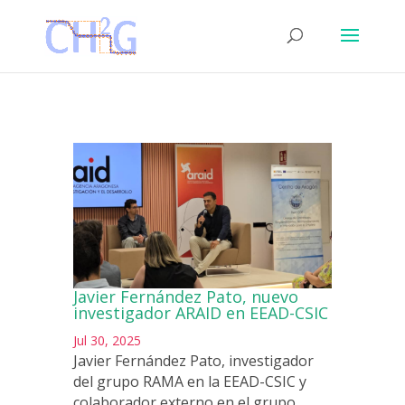
Javier Fernández Pato, nuevo
investigador ARAID en EEAD-CSIC
Jul 30, 2025
Javier Fernández Pato, investigador
del grupo RAMA en la EEAD-CSIC y
colaborador externo en el grupo