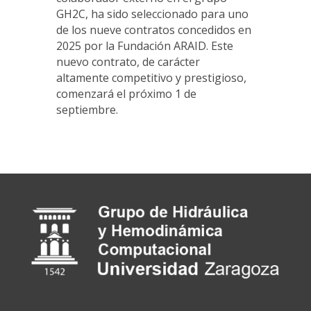
GH2C, ha sido seleccionado para uno
de los nueve contratos concedidos en
2025 por la Fundación ARAID. Este
nuevo contrato, de carácter
altamente competitivo y prestigioso,
comenzará el próximo 1 de
septiembre.