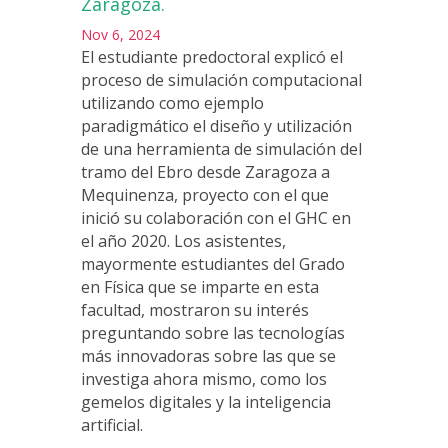
Zaragoza.
Nov 6, 2024
El estudiante predoctoral explicó el
proceso de simulación computacional
utilizando como ejemplo
paradigmático el diseño y utilización
de una herramienta de simulación del
tramo del Ebro desde Zaragoza a
Mequinenza, proyecto con el que
inició su colaboración con el GHC en
el año 2020. Los asistentes,
mayormente estudiantes del Grado
en Física que se imparte en esta
facultad, mostraron su interés
preguntando sobre las tecnologías
más innovadoras sobre las que se
investiga ahora mismo, como los
gemelos digitales y la inteligencia
artificial.