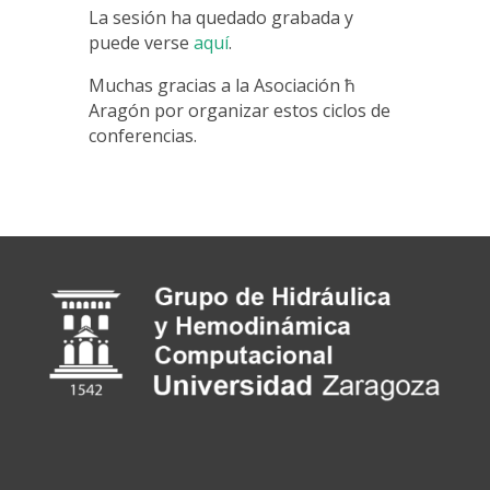
La sesión ha quedado grabada y
puede verse
aquí
.
Muchas gracias a la Asociación ħ
Aragón por organizar estos ciclos de
conferencias.