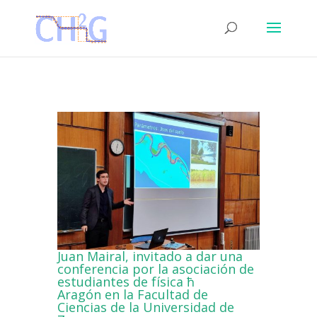
Juan Mairal, invitado a dar una
conferencia por la asociación de
estudiantes de física ħ
Aragón en la Facultad de
Ciencias de la Universidad de