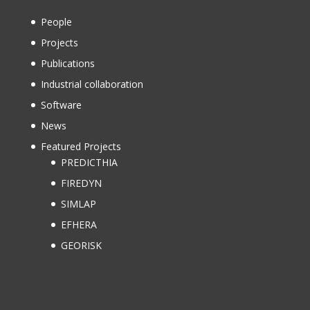
People
Projects
Publications
Industrial collaboration
Software
News
Featured Projects
PREDICTHIA
FIREDYN
SIMLAP
EFHERA
GEORISK