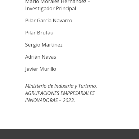
Mario Morales Hernández –
Investigador Principal
Pilar García Navarro
Pilar Brufau
Sergio Martinez
Adrián Navas
Javier Murillo
Ministerio de Industria y Turismo,
AGRUPACIONES EMPRESARIALES
INNOVADORAS – 2023.