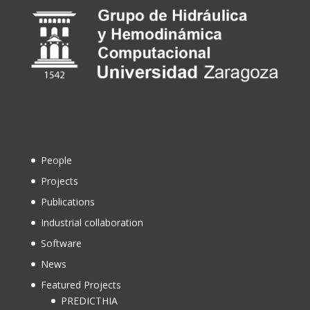
People
Projects
Publications
Industrial collaboration
Software
News
Featured Projects
PREDICTHIA