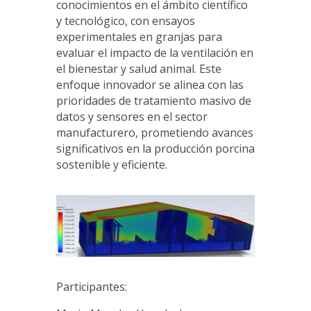
conocimientos en el ámbito científico
y tecnológico, con ensayos
experimentales en granjas para
evaluar el impacto de la ventilación en
el bienestar y salud animal. Este
enfoque innovador se alinea con las
prioridades de tratamiento masivo de
datos y sensores en el sector
manufacturero, prometiendo avances
significativos en la producción porcina
sostenible y eficiente.
Participantes: