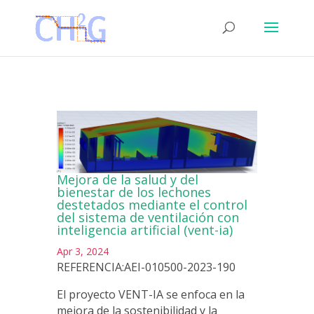
Mejora de la salud y del
bienestar de los lechones
destetados mediante el control
del sistema de ventilación con
inteligencia artificial (vent-ia)
Apr 3, 2024
REFERENCIA:AEI-010500-2023-190
El proyecto VENT-IA se enfoca en la
mejora de la sostenibilidad y la