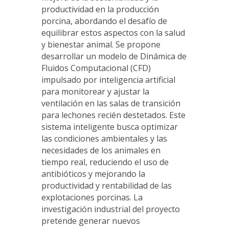
productividad en la producción
porcina, abordando el desafío de
equilibrar estos aspectos con la salud
y bienestar animal. Se propone
desarrollar un modelo de Dinámica de
Fluidos Computacional (CFD)
impulsado por inteligencia artificial
para monitorear y ajustar la
ventilación en las salas de transición
para lechones recién destetados. Este
sistema inteligente busca optimizar
las condiciones ambientales y las
necesidades de los animales en
tiempo real, reduciendo el uso de
antibióticos y mejorando la
productividad y rentabilidad de las
explotaciones porcinas. La
investigación industrial del proyecto
pretende generar nuevos