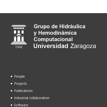
People
Projects
Publications
Industrial collaboration
Software