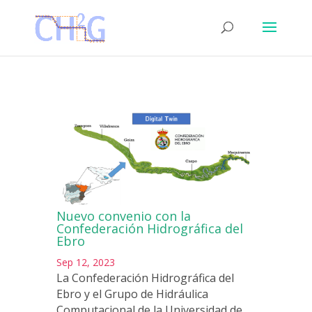
Nuevo convenio con la
Confederación Hidrográfica del
Ebro
Sep 12, 2023
La Confederación Hidrográfica del
Ebro y el Grupo de Hidráulica
Computacional de la Universidad de