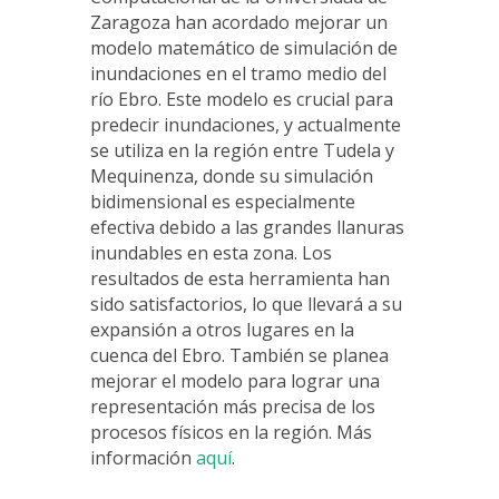
Zaragoza han acordado mejorar un
modelo matemático de simulación de
inundaciones en el tramo medio del
río Ebro. Este modelo es crucial para
predecir inundaciones, y actualmente
se utiliza en la región entre Tudela y
Mequinenza, donde su simulación
bidimensional es especialmente
efectiva debido a las grandes llanuras
inundables en esta zona. Los
resultados de esta herramienta han
sido satisfactorios, lo que llevará a su
expansión a otros lugares en la
cuenca del Ebro. También se planea
mejorar el modelo para lograr una
representación más precisa de los
procesos físicos en la región. Más
información
aquí
.