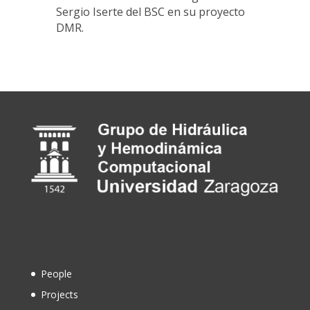
Sergio Iserte del BSC en su proyecto
DMR.
People
Projects