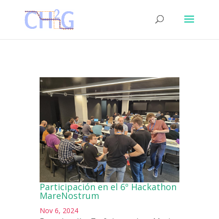
Participación en el 6º Hackathon
MareNostrum
Nov 6, 2024